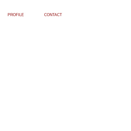
PROFILE
CONTACT